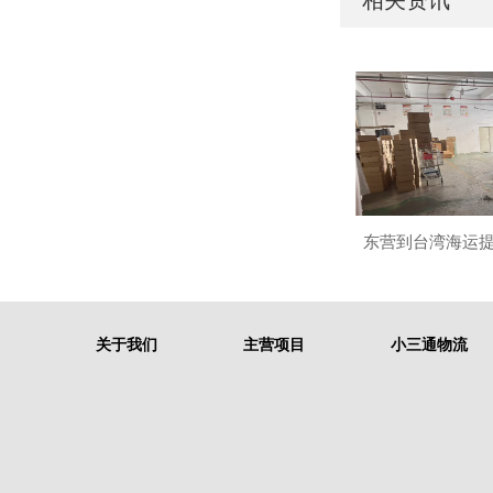
相关资讯
东营到台湾海运
关于我们
主营项目
小三通物流