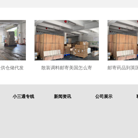
提供仓储代发
散装调料邮寄美国怎么寄
小三通专线
新闻资讯
公司展示