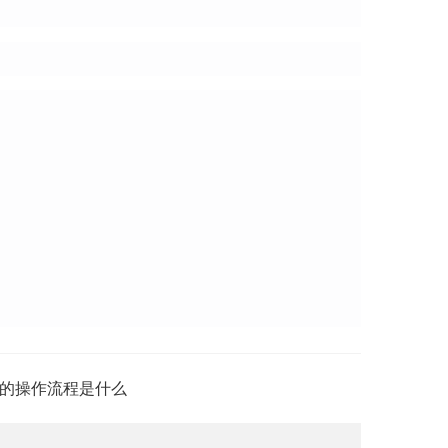
的操作流程是什么