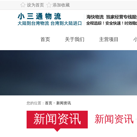
设为首页
添加收藏
首页
关于我们
主营项目
您的位置：
首页
>
新闻资讯
新闻资讯
新闻资讯