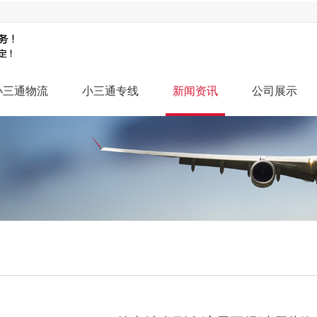
小三通物流
小三通专线
新闻资讯
公司展示