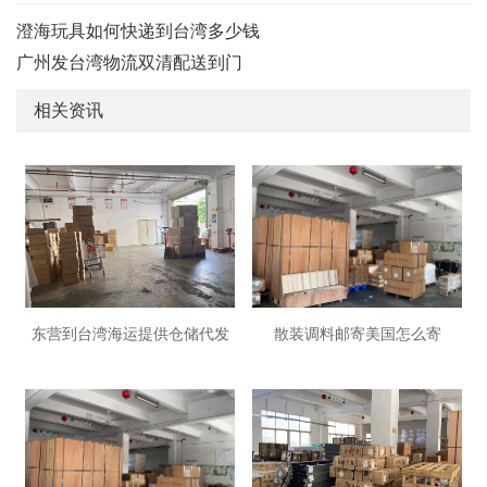
澄海玩具如何快递到台湾多少钱
广州发台湾物流双清配送到门
相关资讯
东营到台湾海运提供仓储代发
散装调料邮寄美国怎么寄