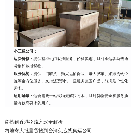
小三通公司
：
运费价格
：提供整柜到门双清服务，价格实惠，且能承运各类普通
货物和敏感货物。
服务优势
：提供上门取货、购买运输保险、每天发车、跟踪货物位
置等全方位服务。支持运费到付，且服务范围广泛，能满足个性化
需求。
适用场景
：适合需要一站式物流解决方案，且对货物安全和服务质
量有较高要求的用户。
常熟到香港物流方式全解析
内地寄大批量货物到台湾怎么找集运公司