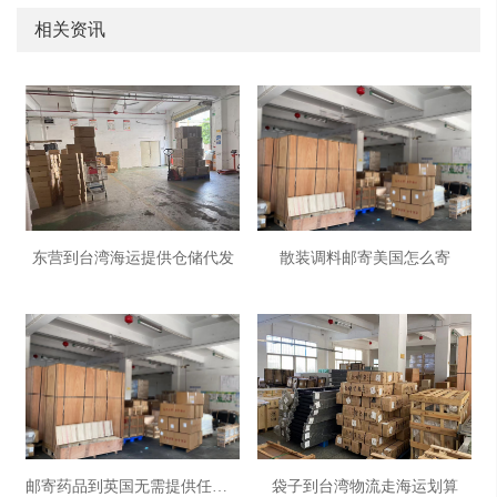
相关资讯
东营到台湾海运提供仓储代发
散装调料邮寄美国怎么寄
邮寄药品到英国无需提供任何资料
袋子到台湾物流走海运划算