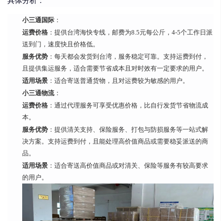
具体分析：
小三通国际
：
运费价格
：提供台湾海快专线，邮费为8.5元每公斤，4-5个工作日派
送到门，速度快且价格低。
服务优势
：每天都会发货到台湾，服务稳定可靠。支持运费到付，
且提供集运服务，适合需要节省成本且对时效有一定要求的用户。
适用场景
：适合寄送普通货物，且对运费较为敏感的用户。
小三通物流
：
运费价格
：通过代理服务可享受优惠价格，比自行发货节省物流成
本。
服务优势
：提供清关支持、保险服务、打包与防损服务等一站式解
决方案。支持运费到付，且能处理高价值商品或需要稳妥派送的商
品。
适用场景
：适合寄送高价值商品或对清关、保险等服务有较高要求
的用户。