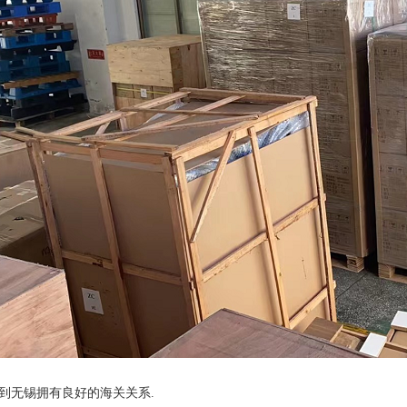
器到无锡拥有良好的海关关系.