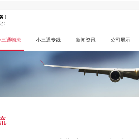
小三通物流
小三通专线
新闻资讯
公司展示
流