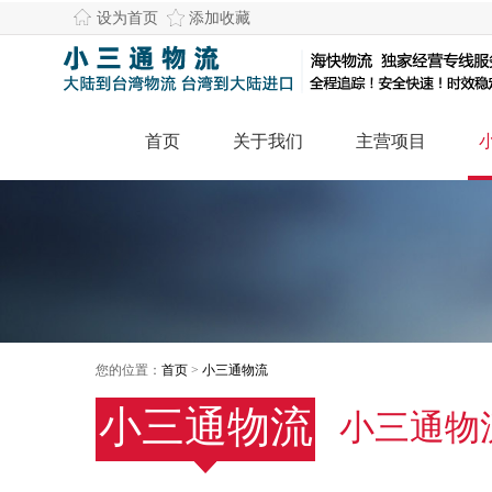
设为首页
添加收藏
首页
关于我们
主营项目
您的位置：
首页
>
小三通物流
小三通物流
小三通物