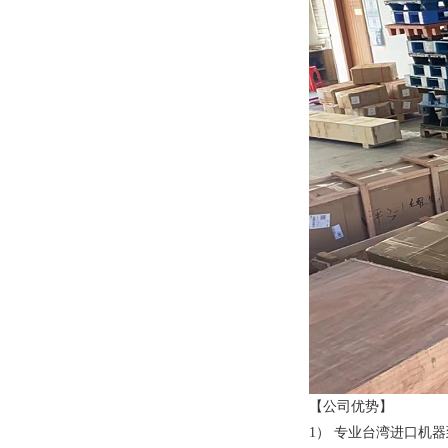
【公司优势】
1） 专业台湾进口机