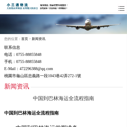
您的位置：
首页
>
新闻资讯
联系信息
电话：0755-88855848
手机：0755-88855848
E-Mail：472296388@qq.com
桃園市龜山區忠義路一段1043巷42弄272-1號
新闻资讯
中国到巴林海运全流程指南
中国到巴林海运全流程指南