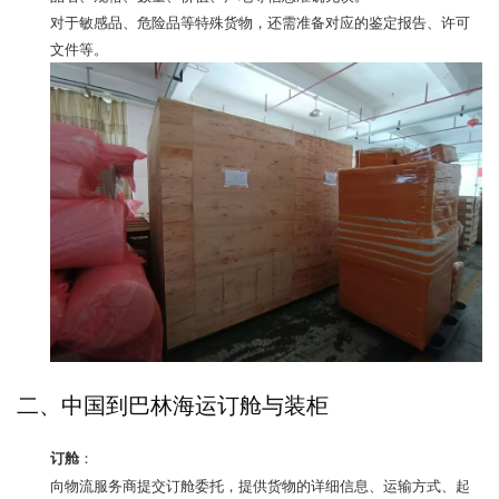
对于敏感品、危险品等特殊货物，还需准备对应的鉴定报告、许可
文件等。
二、中国到巴林海运订舱与装柜
订舱
：
向物流服务商提交订舱委托，提供货物的详细信息、运输方式、起