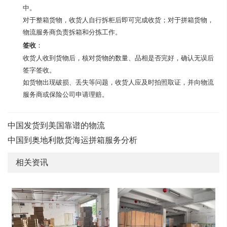
中。
对于整箱货物，收货人自行拆柜后即可完成收货；对于拼箱货物，
物流服务商负责拆箱和分拣工作。
签收
：
收货人收到货物后，核对货物的数量、品相是否完好，确认无误后
签字签收。
如货物出现破损、丢失等问题，收货人应及时拍照取证，并向物流
服务商或保险公司申请理赔。
中国发货到美国靠谱的物流
中国到奥地利散货海运拼箱服务分析
相关资讯