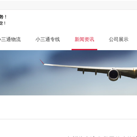
小三通物流
小三通专线
新闻资讯
公司展示