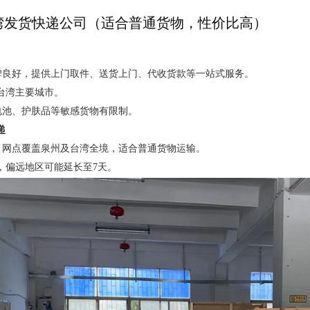
湾发货快递公司（适合普通货物，性价比高）
碑良好，提供上门取件、送货上门、代收货款等一站式服务。
达台湾主要城市。
电池、护肤品等敏感货物有限制。
递
，网点覆盖泉州及台湾全境，适合普通货物运输。
达，偏远地区可能延长至7天。