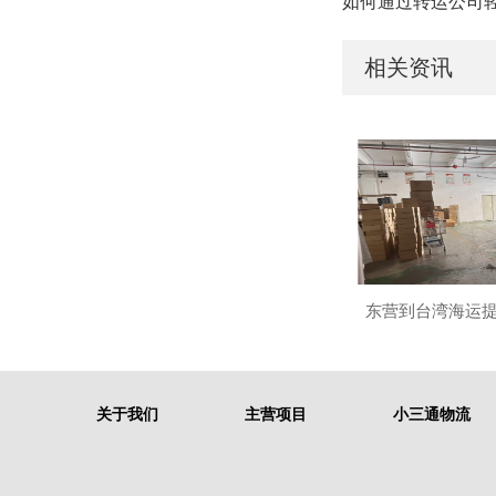
如何通过转运公司
相关资讯
东营到台湾海运
关于我们
主营项目
小三通物流