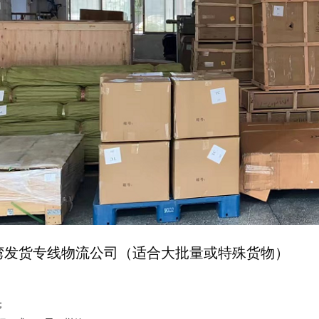
湾发货专线物流公司（适合大批量或特殊货物）
；