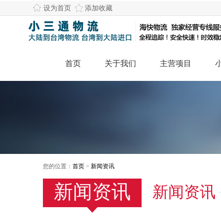
设为首页
添加收藏
首页
关于我们
主营项目
您的位置：
首页
>
新闻资讯
新闻资讯
新闻资讯