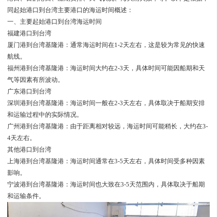
同起始港口到台湾主要港口的海运时间概述：
一、主要起始港口到台湾海运时间
福建港口到台湾
厦门港到台湾基隆港：通常海运时间在1-2天左右，这是较为常见的快速
航线。
福州港到台湾基隆港：海运时间大约在2-3天，具体时间可能因船期和天
气等因素有所波动。
广东港口到台湾
深圳港到台湾基隆港：海运时间一般在2-3天左右，具体取决于船期安排
和运输过程中的实际情况。
广州港到台湾基隆港：由于距离相对较远，海运时间可能稍长，大约在3-
4天左右。
其他港口到台湾
上海港到台湾基隆港：海运时间通常在3-5天左右，具体时间受多种因素
影响。
宁波港到台湾基隆港：海运时间也大致在3-5天范围内，具体取决于船期
和运输条件。