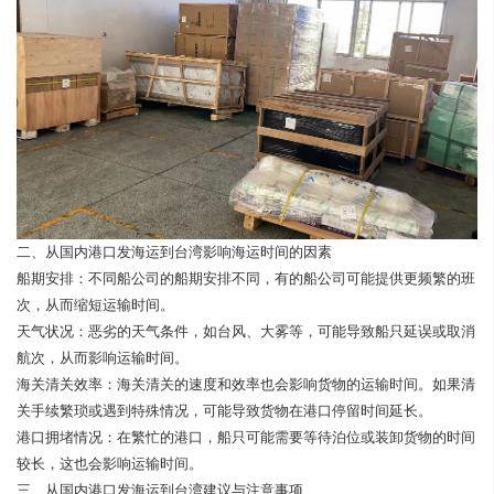
二、从国内港口发海运到台湾影响海运时间的因素
船期安排：不同船公司的船期安排不同，有的船公司可能提供更频繁的班
次，从而缩短运输时间。
天气状况：恶劣的天气条件，如台风、大雾等，可能导致船只延误或取消
航次，从而影响运输时间。
海关清关效率：海关清关的速度和效率也会影响货物的运输时间。如果清
关手续繁琐或遇到特殊情况，可能导致货物在港口停留时间延长。
港口拥堵情况：在繁忙的港口，船只可能需要等待泊位或装卸货物的时间
较长，这也会影响运输时间。
三、从国内港口发海运到台湾建议与注意事项