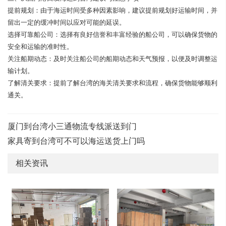
提前规划：由于海运时间受多种因素影响，建议提前规划好运输时间，并
留出一定的缓冲时间以应对可能的延误。
选择可靠船公司：选择有良好信誉和丰富经验的船公司，可以确保货物的
安全和运输的准时性。
关注船期动态：及时关注船公司的船期动态和天气预报，以便及时调整运
输计划。
了解清关要求：提前了解台湾的海关清关要求和流程，确保货物能够顺利
通关。
厦门到台湾小三通物流专线派送到门
家具寄到台湾可不可以海运送货上门吗
相关资讯