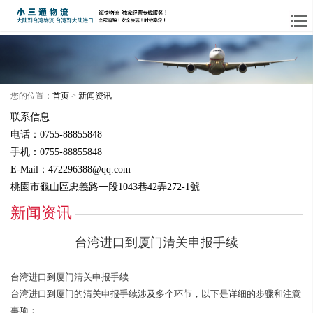
您的位置：
首页
>
新闻资讯
联系信息
电话：0755-88855848
手机：0755-88855848
E-Mail：472296388@qq.com
桃園市龜山區忠義路一段1043巷42弄272-1號
新闻资讯
台湾进口到厦门清关申报手续
台湾进口到厦门清关申报手续
台湾进口到厦门的清关申报手续涉及多个环节，以下是详细的步骤和注意
事项：