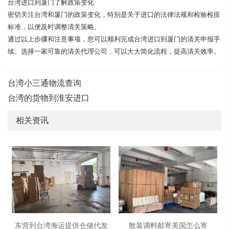
台湾进口到厦门了解政策变化
密切关注台湾和厦门的政策变化，特别是关于进口的法律法规和检验检疫
标准，以便及时调整清关策略。
通过以上步骤和注意事项，您可以顺利完成台湾进口到厦门的清关申报手
续。选择一家可靠的清关代理公司，可以大大简化流程，提高清关效率。
台湾小三通物流查询
台湾的货物到淮安进口
相关资讯
东营到台湾海运提供仓储代发
散装调料邮寄美国怎么寄