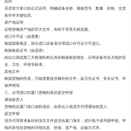
合同
买卖双方签订的正式合同，明确设备名称、规格型号、数量、价格、交货
条件等关键信息。
原产地证明
证明货物原产地的官方文件，有助于享受关税优惠。
进口许可证（如需要）
根据国家规定，部分进口设备需办理进口许可证方可进口。
检验检疫证书（如适用）
由出口国或第三方检测机构出具的检验检疫报告，证明设备符合大陆的安
全、卫生、环保等标准。
其他文件
根据货物的性质，可能需要提供额外的文件，如卫生证书、安全证书、环
保声明等。
三、台湾进口到厦门货物到港后提交申报
通知收货人
货物抵达厦门港口或机场后，由承运人或清关代理通知收货人。
提交申报
清关代理将准备好的清关文件提交给厦门海关，进行电子或书面申报。申
报内容包括货物的详细信息、价值、原产地、运输方式等。