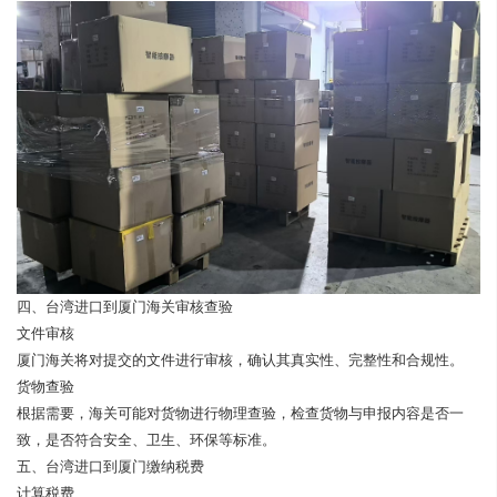
四、台湾进口到厦门海关审核查验
文件审核
厦门海关将对提交的文件进行审核，确认其真实性、完整性和合规性。
货物查验
根据需要，海关可能对货物进行物理查验，检查货物与申报内容是否一
致，是否符合安全、卫生、环保等标准。
五、台湾进口到厦门缴纳税费
计算税费