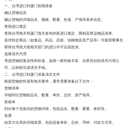
一、台湾进口到厦门前期准备
确认货物信息
确认货物的详细品名、规格、数量、价值、产地等基本信息。
查阅进口规定
查阅台湾海关和厦门海关发布的新进口规定、限制及禁运物品清单。
某些特定商品（如食品、药品、武器、动植物及其产品等）可能需要事先
获得台湾或大陆相关部门的进口许可证或批准。
选择清关代理
考虑货物的复杂性和价值，选择一家经验丰富、信誉良好的清关代理公
司，以协助完成清关手续。
二、台湾进口到厦门准备清关文件
根据货物的性质和海关要求，通常需要准备以下文件：
货物清单
详细列出货物的品名、数量、单价、总价、原产地等。
装箱单
列出每个包装内的货物详情，包括品名、数量、重量、体积等。
发票
由卖方出具的详细发票，包括设备单价、总价、币种、付款方式等。