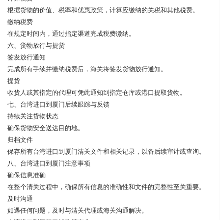
根据货物的价值、税率和优惠政策，计算应缴纳的关税和其他税费。
缴纳税费
在规定时间内，通过指定渠道完成税费缴纳。
六、货物放行与提货
签发放行通知
完成所有手续并缴纳税费后，海关将签发货物放行通知。
提货
收货人或其指定的代理可凭此通知到指定仓库或港口提取货物。
七、台湾进口到厦门后续跟踪与反馈
持续关注货物状态
确保货物安全送达目的地。
归档文件
保存所有台湾进口到厦门清关文件和相关记录，以备后续审计或查询。
八、台湾进口到厦门注意事项
确保信息准确
在整个清关过程中，确保所有信息的准确性和文件的完整性至关重要。
及时沟通
如遇任何问题，及时与清关代理或海关沟通解决。